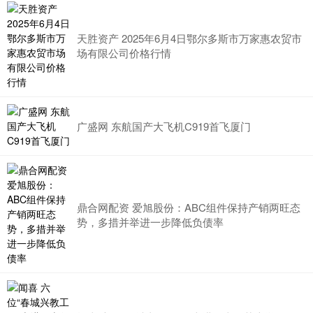
天胜资产 2025年6月4日鄂尔多斯市万家惠农贸市
场有限公司价格行情
广盛网 东航国产大飞机C919首飞厦门
鼎合网配资 爱旭股份：ABC组件保持产销两旺态
势，多措并举进一步降低负债率