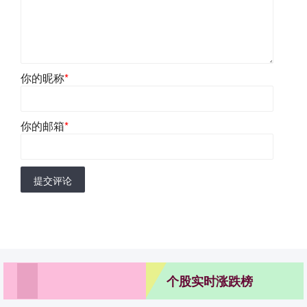
你的昵称
*
你的邮箱
*
提交评论
个股实时涨跌榜