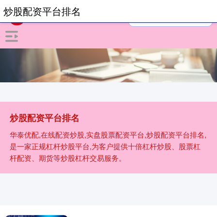
炒股配资平台排名
炒股配资平台排名
华泰优配,在线配资炒股,实盘股票配资平台,炒股配资平台排名,
是一家正规杠杆炒股平台,为客户提供十倍杠杆炒股、股票杠
杆配资、期货等炒股杠杆交易服务。