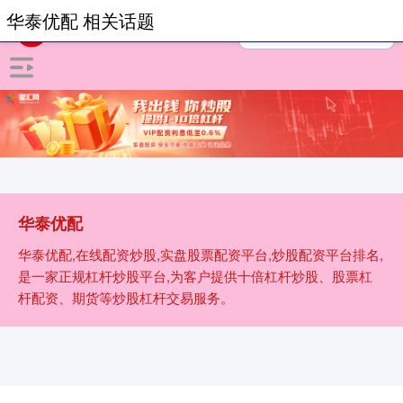
华泰优配 相关话题
华泰优配
华泰优配,在线配资炒股,实盘股票配资平台,炒股配资平台排名,
是一家正规杠杆炒股平台,为客户提供十倍杠杆炒股、股票杠
杆配资、期货等炒股杠杆交易服务。