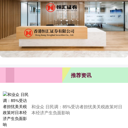
推荐资讯
和业众 日民调：85%受访者担忧美关税政策对日
本经济产生负面影响