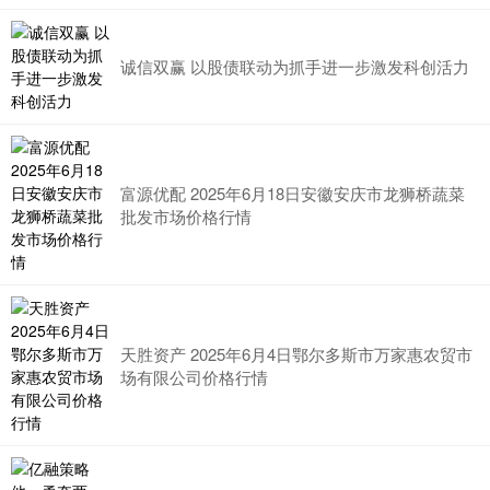
诚信双赢 以股债联动为抓手进一步激发科创活力
富源优配 2025年6月18日安徽安庆市龙狮桥蔬菜
批发市场价格行情
天胜资产 2025年6月4日鄂尔多斯市万家惠农贸市
场有限公司价格行情