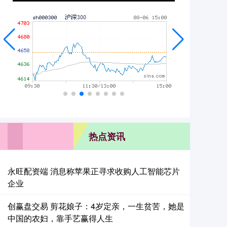
热点资讯
永旺配资端 消息称苹果正寻求收购人工智能芯片
企业
创赢盘交易 剪花娘子：4岁定亲，一生贫苦，她是
中国的农妇，靠手艺赢得人生