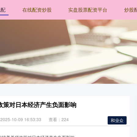
优配
在线配资炒股
实盘股票配资平台
炒股
税政策对日本经济产生负面影响
25-10-09 16:53:33
查看：224
和业众