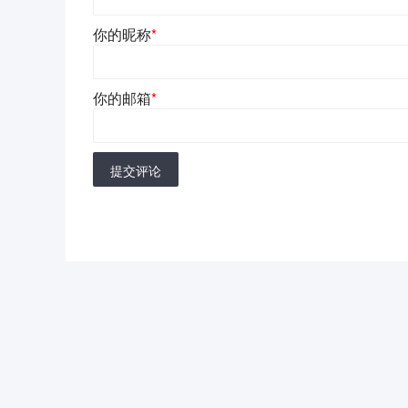
你的昵称
*
你的邮箱
*
提交评论