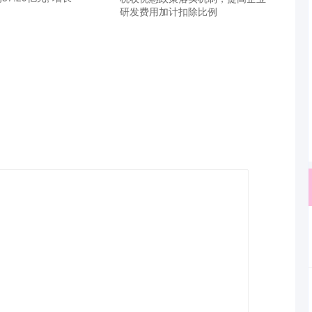
研发费用加计扣除比例