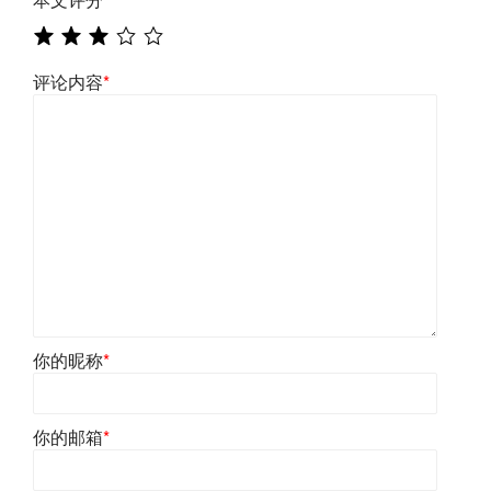
评论内容
*
你的昵称
*
你的邮箱
*