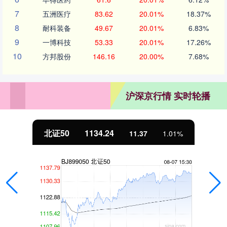
7
五洲医疗
83.62
20.01%
18.37%
8
耐科装备
49.67
20.01%
6.83%
9
一博科技
53.33
20.01%
17.26%
10
方邦股份
146.16
20.00%
7.68%
沪深京行情 实时轮播
北证50
1134.24
11.37
1.01%