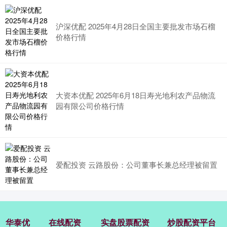
沪深优配 2025年4月28日全国主要批发市场石榴
价格行情
大资本优配 2025年6月18日寿光地利农产品物流
园有限公司价格行情
爱配投资 云路股份：公司董事长兼总经理被留置
华泰优
在线配资
实盘股票配资
炒股配资平台