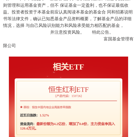
则管理和运用基金资产，但不 保证基金一定盈利，也不保证最低收
益。投资者投资于本基金前应认真阅读本基金的基金合 同和招募说明
书等法律文件，确认已知悉基金产品资料概要，了解基金产品的详细
情况，选择 与自己风险识别能力和风险承受能力相匹配的基金，
并注意投资风险。 特此公告。
富国基金管理有
限公司