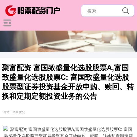
聚富配资 富国致盛量化选股股票A,富国
致盛量化选股股票C: 富国致盛量化选股
股票型证券投资基金开放申购、赎回、转
换和定期定额投资业务的公告
网站：华泰优配