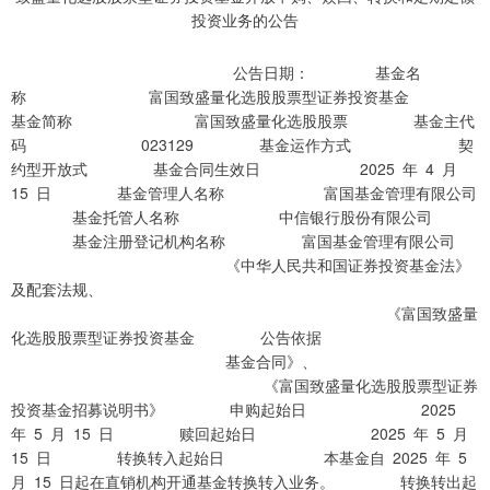
公告日期： 基金名
称 富国致盛量化选股股票型证券投资基金
基金简称 富国致盛量化选股股票 基金主代
码 023129 基金运作方式 契
约型开放式 基金合同生效日 2025 年 4 月
15 日 基金管理人名称 富国基金管理有限公司
基金托管人名称 中信银行股份有限公司
基金注册登记机构名称 富国基金管理有限公司
《中华人民共和国证券投资基金法》
及配套法规、
《富国致盛量
化选股股票型证券投资基金 公告依据
基金合同》、
《富国致盛量化选股股票型证券
投资基金招募说明书》 申购起始日 2025
年 5 月 15 日 赎回起始日 2025 年 5 月
15 日 转换转入起始日 本基金自 2025 年 5
月 15 日起在直销机构开通基金转换转入业务。 转换转出起