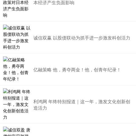
本经济产生负面影响
诚信双赢 以股债联动为抓手进一步激发科创活力
亿融策略 他，勇夺两金！他，创青年纪录！
利鸿网 年终特别报道｜这一年，激发文化创新创
造活力