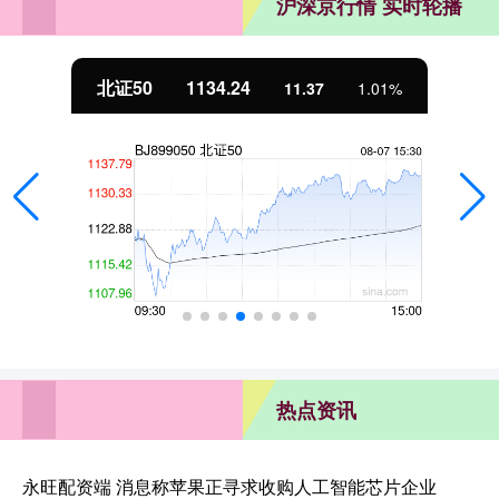
沪深京行情 实时轮播
北证50
1134.24
11.37
1.01%
热点资讯
永旺配资端 消息称苹果正寻求收购人工智能芯片企业