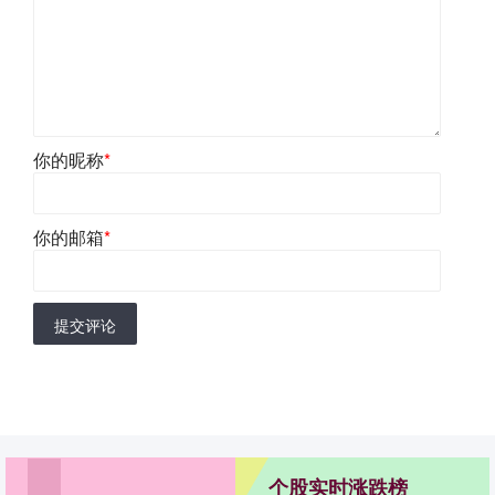
你的昵称
*
你的邮箱
*
提交评论
个股实时涨跌榜