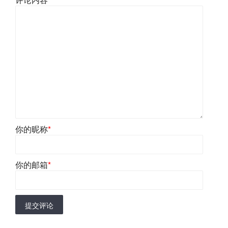
你的昵称
*
你的邮箱
*
提交评论