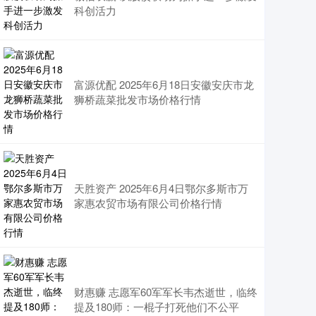
科创活力
富源优配 2025年6月18日安徽安庆市龙
狮桥蔬菜批发市场价格行情
天胜资产 2025年6月4日鄂尔多斯市万
家惠农贸市场有限公司价格行情
财惠赚 志愿军60军军长韦杰逝世，临终
提及180师：一棍子打死他们不公平