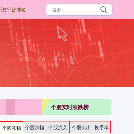
配资平台排名
个股实时涨跌榜
个股跌幅
个股流入
个股流出
换手率
个股涨幅