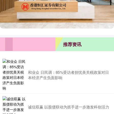
推荐资讯
和业众 日民调：85%受访者担忧美关税政策对日
本经济产生负面影响
诚信双赢 以股债联动为抓手进一步激发科创活力