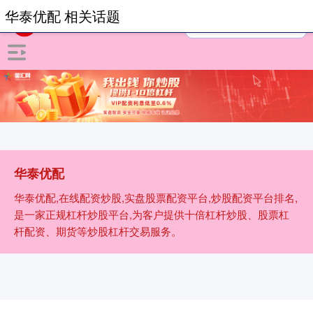
华泰优配 相关话题
华泰优配
华泰优配,在线配资炒股,实盘股票配资平台,炒股配资平台排名,
是一家正规杠杆炒股平台,为客户提供十倍杠杆炒股、股票杠
杆配资、期货等炒股杠杆交易服务。