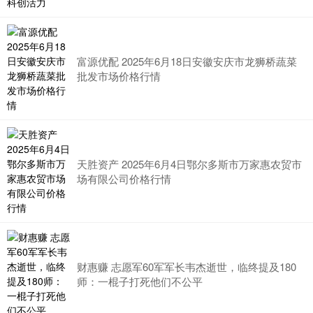
富源优配 2025年6月18日安徽安庆市龙狮桥蔬菜
批发市场价格行情
天胜资产 2025年6月4日鄂尔多斯市万家惠农贸市
场有限公司价格行情
财惠赚 志愿军60军军长韦杰逝世，临终提及180
师：一棍子打死他们不公平